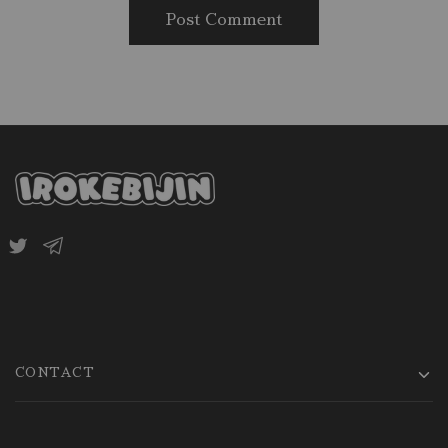
CONTACT