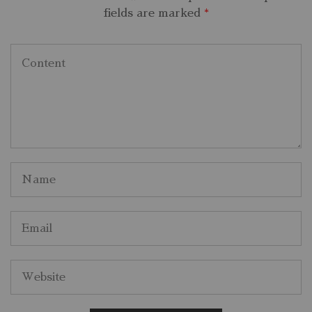
fields are marked
*