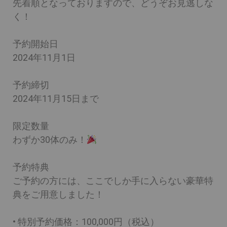
先着順となっておりますので、どうぞお見逃しな
く！
予約開始日
2024年11月1日
予約締切
2024年11月15日まで
限定数量
わずか30体のみ！
予約特典
ご予約の方には、ここでしか手に入らない豪華特
典をご用意しました！
• 特別予約価格：
100,000円（税込）