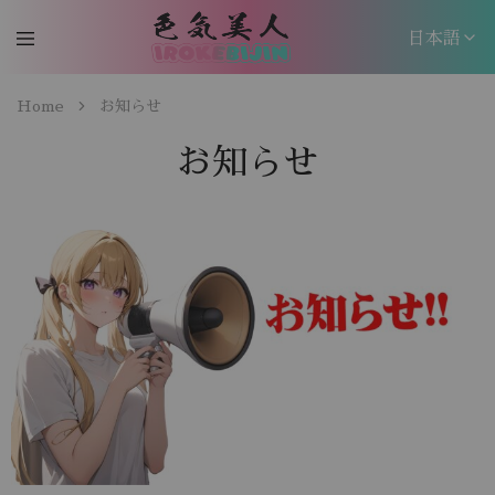
日本語
日本語
Home
お知らせ
EN
お知らせ