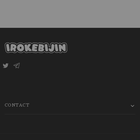
CONTACT