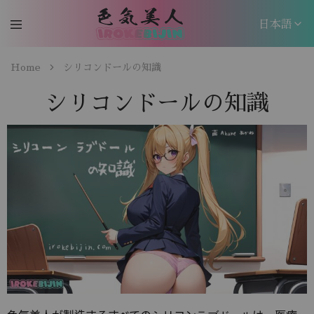
日本語
日本語
Home
シリコンドールの知識
EN
シリコンドールの知識