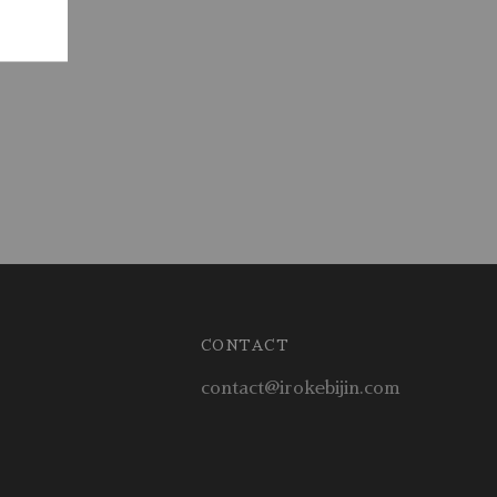
CONTACT
contact@irokebijin.com