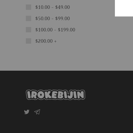
$
10.00
-
$
49.00
$
50.00
-
$
99.00
$
100.00
-
$
199.00
$
200.00
+