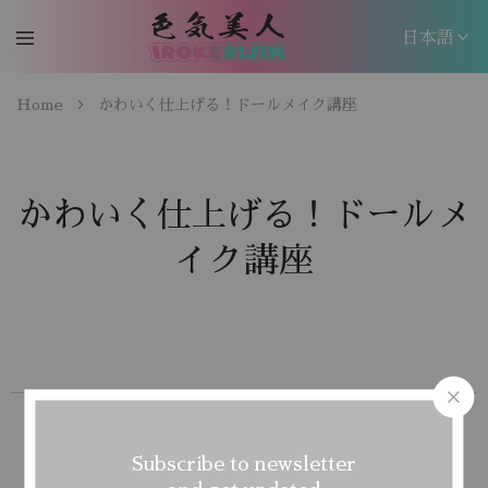
日本語
日本語
Home
かわいく仕上げる！ドールメイク講座
EN
かわいく仕上げる！ドールメ
イク講座
Subscribe to newsletter