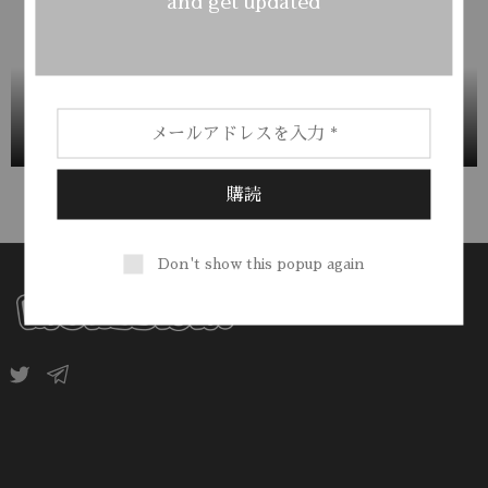
and get updated
Don't show this popup again